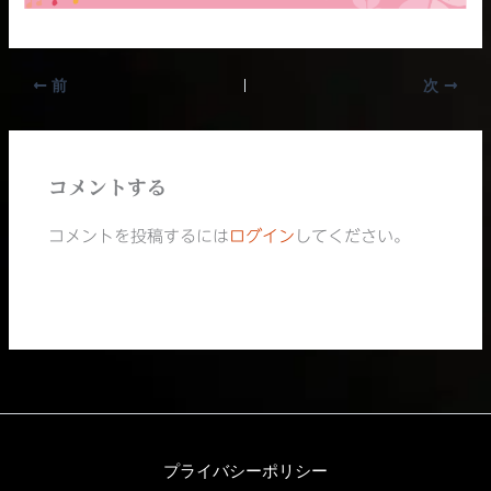
前
次
コメントする
コメントを投稿するには
ログイン
してください。
プライバシーポリシー