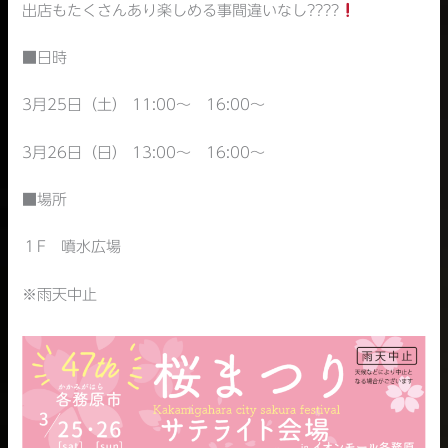
出店もたくさんあり楽しめる事間違いなし????
■日時
3月25日（土） 11:00〜 16:00〜
3月26日（日） 13:00〜 16:00〜
■場所
１F 噴水広場
※雨天中止